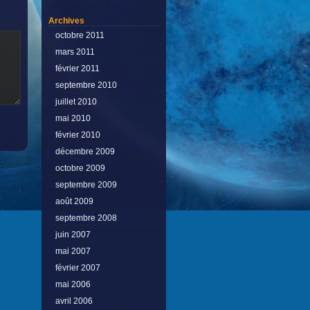
e
Archives
octobre 2011
mars 2011
février 2011
septembre 2010
juillet 2010
mai 2010
février 2010
décembre 2009
octobre 2009
septembre 2009
août 2009
septembre 2008
juin 2007
mai 2007
février 2007
mai 2006
avril 2006