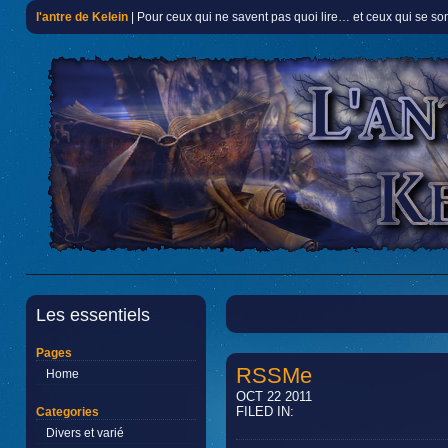
l'antre de Kelein
| Pour ceux qui ne savent pas quoi lire… et ceux qui se so
Les essentiels
Pages
RSSMe
Home
OCT 22 2011
FILED IN:
Categories
Divers et varié